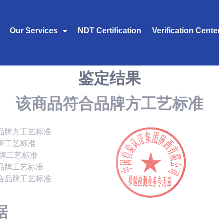
Our Services
NDT Certification
Verification Cente
鉴定结果
该商品符合品牌方工艺标准
品牌方工艺标准
牌工艺标准
品牌工艺标准
品牌工艺标准
合品牌工艺标准
据