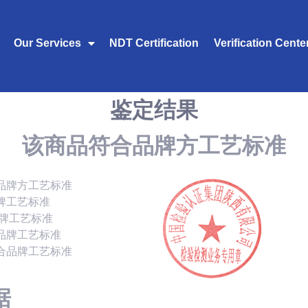
Our Services
NDT Certification
Verification Cente
鉴定结果
该商品符合品牌方工艺标准
品牌方工艺标准
牌工艺标准
品牌工艺标准
品牌工艺标准
合品牌工艺标准
据