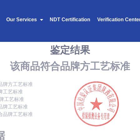
Our Services
NDT Certification
Verification Cente
鉴定结果
该商品符合品牌方工艺标准
品牌方工艺标准
牌工艺标准
品牌工艺标准
品牌工艺标准
合品牌工艺标准
据