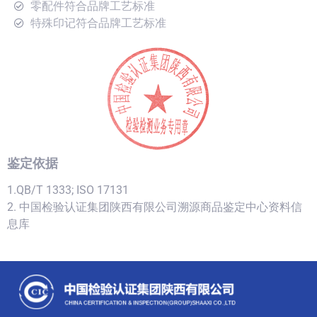
零配件符合品牌工艺标准
特殊印记符合品牌工艺标准
鉴定依据
1.QB/T 1333; ISO 17131
2. 中国检验认证集团陕西有限公司溯源商品鉴定中心资料信
息库