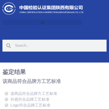
鉴定结果
该商品符合品牌方工艺标准
该商品符合品牌方工艺标准
外观符合品牌工艺标准
Logo符合品牌工艺标准