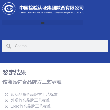
鉴定结果
该商品符合品牌方工艺标准
该商品符合品牌方工艺标准
外观符合品牌工艺标准
Logo符合品牌工艺标准