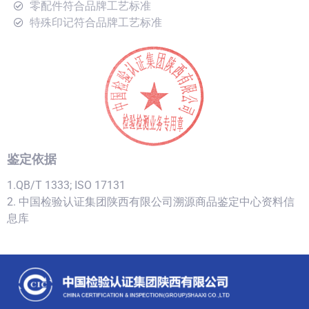
零配件符合品牌工艺标准
特殊印记符合品牌工艺标准
鉴定依据
1.QB/T 1333; ISO 17131
2. 中国检验认证集团陕西有限公司溯源商品鉴定中心资料信
息库