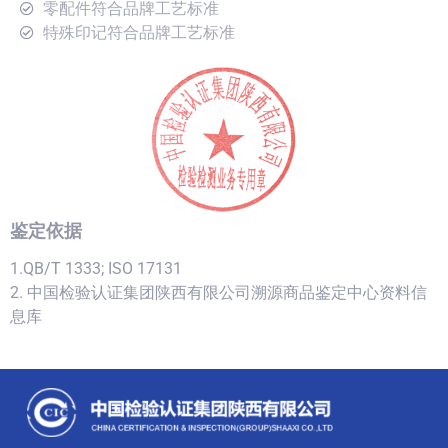
零配件符合品牌工艺标准
特殊印记符合品牌工艺标准
鉴定依据
1.QB/T 1333; ISO 17131
2. 中国检验认证集团陕西有限公司溯源商品鉴定中心资料信
息库