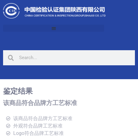
鉴定结果
该商品符合品牌方工艺标准
该商品符合品牌方工艺标准
外观符合品牌工艺标准
Logo符合品牌工艺标准