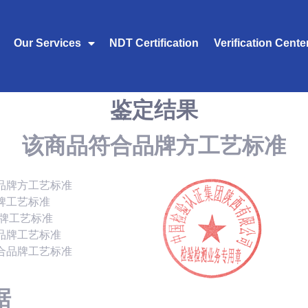
Our Services
NDT Certification
Verification Cente
鉴定结果
该商品符合品牌方工艺标准
品牌方工艺标准
牌工艺标准
品牌工艺标准
品牌工艺标准
合品牌工艺标准
据