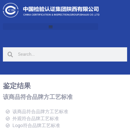
鉴定结果
该商品符合品牌方工艺标准
该商品符合品牌方工艺标准
外观符合品牌工艺标准
Logo符合品牌工艺标准