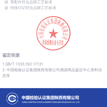
零配件符合品牌工艺标准
特殊印记符合品牌工艺标准
鉴定依据
1.QB/T 1333; ISO 17131
2. 中国检验认证集团陕西有限公司溯源商品鉴定中心资料信
息库