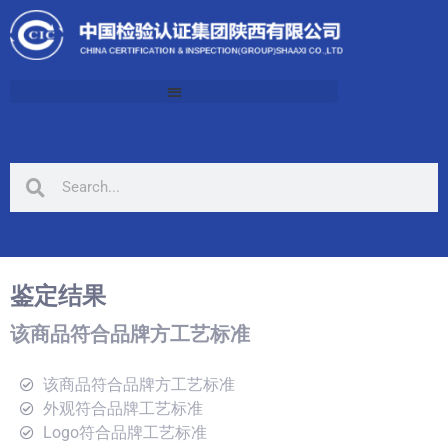
鉴定结果
该商品符合品牌方工艺标准
该商品符合品牌方工艺标准
外观符合品牌工艺标准
Logo符合品牌工艺标准