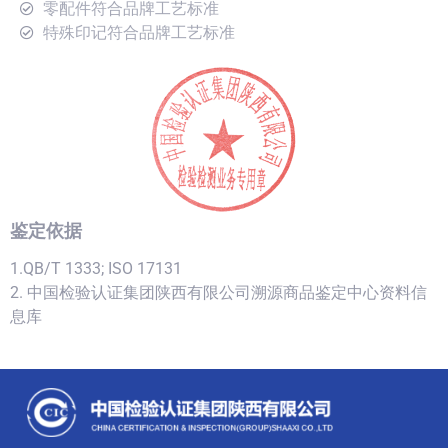
零配件符合品牌工艺标准
特殊印记符合品牌工艺标准
鉴定依据
1.QB/T 1333; ISO 17131
2. 中国检验认证集团陕西有限公司溯源商品鉴定中心资料信
息库