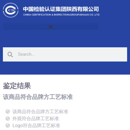
鉴定结果
该商品符合品牌方工艺标准
该商品符合品牌方工艺标准
外观符合品牌工艺标准
Logo符合品牌工艺标准