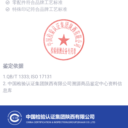
零配件符合品牌工艺标准
特殊印记符合品牌工艺标准
鉴定依据
1.QB/T 1333; ISO 17131
2. 中国检验认证集团陕西有限公司溯源商品鉴定中心资料信
息库