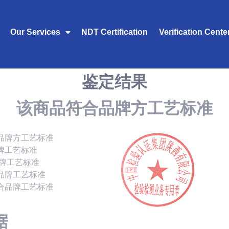
Our Services
NDT Certification
Verification Cente
鉴定结果
该商品符合品牌方工艺标准
品牌方工艺标准
牌工艺标准
品牌工艺标准
品牌工艺标准
合品牌工艺标准
据