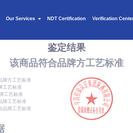
Our Services
NDT Certification
Verification Cente
鉴定结果
该商品符合品牌方工艺标准
品牌方工艺标准
牌工艺标准
品牌工艺标准
品牌工艺标准
合品牌工艺标准
据