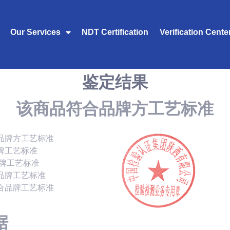
Our Services
NDT Certification
Verification Cente
鉴定结果
该商品符合品牌方工艺标准
品牌方工艺标准
牌工艺标准
品牌工艺标准
品牌工艺标准
合品牌工艺标准
据