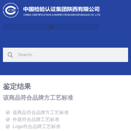
鉴定结果
该商品符合品牌方工艺标准
该商品符合品牌方工艺标准
外观符合品牌工艺标准
Logo符合品牌工艺标准