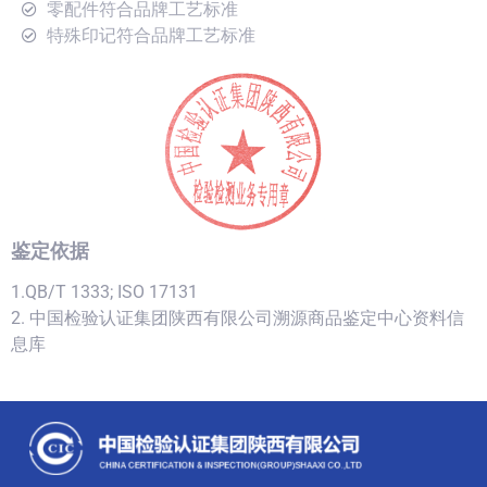
零配件符合品牌工艺标准
特殊印记符合品牌工艺标准
鉴定依据
1.QB/T 1333; ISO 17131
2. 中国检验认证集团陕西有限公司溯源商品鉴定中心资料信
息库