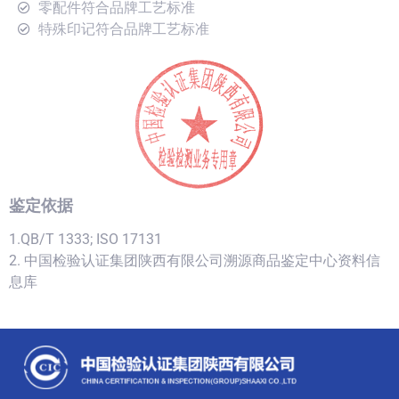
零配件符合品牌工艺标准
特殊印记符合品牌工艺标准
鉴定依据
1.QB/T 1333; ISO 17131
2. 中国检验认证集团陕西有限公司溯源商品鉴定中心资料信
息库