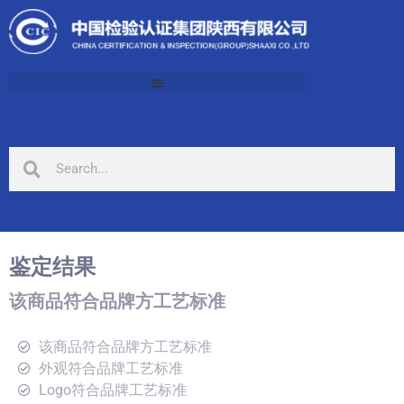
鉴定结果
该商品符合品牌方工艺标准
该商品符合品牌方工艺标准
外观符合品牌工艺标准
Logo符合品牌工艺标准