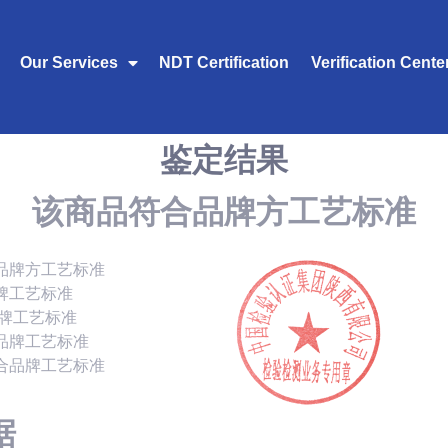
Our Services
NDT Certification
Verification Cente
鉴定结果
该商品符合品牌方工艺标准
品牌方工艺标准
牌工艺标准
品牌工艺标准
品牌工艺标准
合品牌工艺标准
据