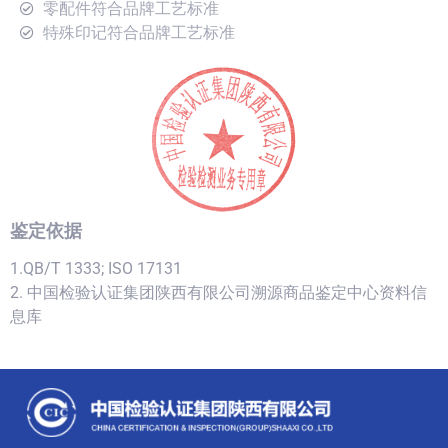
零配件符合品牌工艺标准
特殊印记符合品牌工艺标准
鉴定依据
1.QB/T 1333; ISO 17131
2. 中国检验认证集团陕西有限公司溯源商品鉴定中心资料信
息库