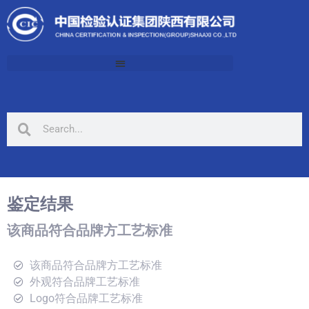
鉴定结果
该商品符合品牌方工艺标准
该商品符合品牌方工艺标准
外观符合品牌工艺标准
Logo符合品牌工艺标准