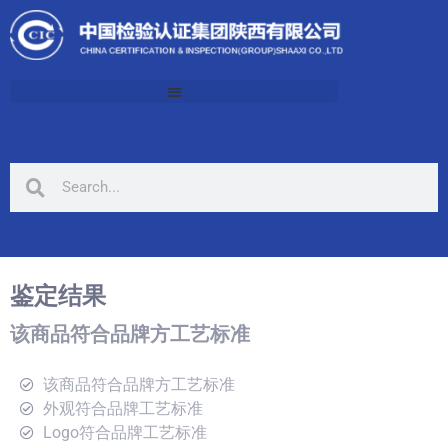
鉴定结果
该商品符合品牌方工艺标准
该商品符合品牌方工艺标准
外观符合品牌工艺标准
Logo符合品牌工艺标准