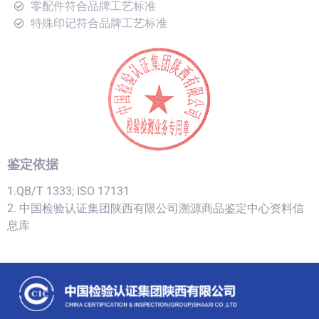
零配件符合品牌工艺标准
特殊印记符合品牌工艺标准
鉴定依据
1.QB/T 1333; ISO 17131
2. 中国检验认证集团陕西有限公司溯源商品鉴定中心资料信
息库