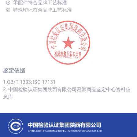
零配件符合品牌工艺标准
特殊印记符合品牌工艺标准
鉴定依据
1.QB/T 1333; ISO 17131
2. 中国检验认证集团陕西有限公司溯源商品鉴定中心资料信
息库