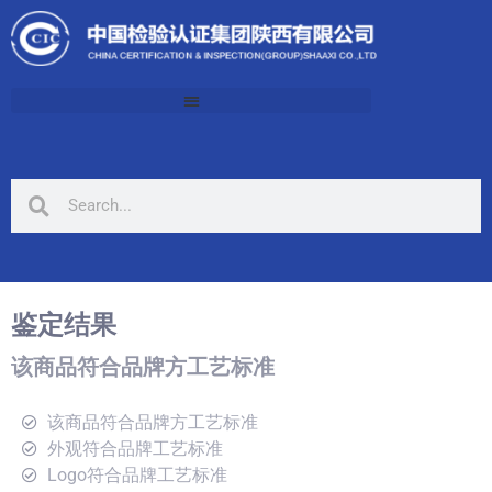
鉴定结果
该商品符合品牌方工艺标准
该商品符合品牌方工艺标准
外观符合品牌工艺标准
Logo符合品牌工艺标准