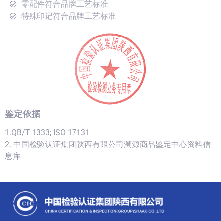
零配件符合品牌工艺标准
特殊印记符合品牌工艺标准
鉴定依据
1.QB/T 1333; ISO 17131
2. 中国检验认证集团陕西有限公司溯源商品鉴定中心资料信
息库