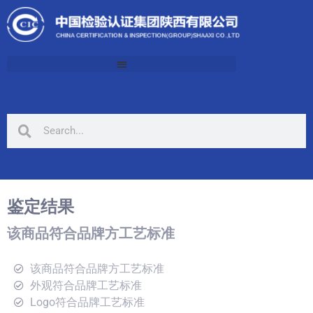
鉴定结果
该商品符合品牌方工艺标准
该商品符合品牌方工艺标准
外观符合品牌工艺标准
Logo符合品牌工艺标准