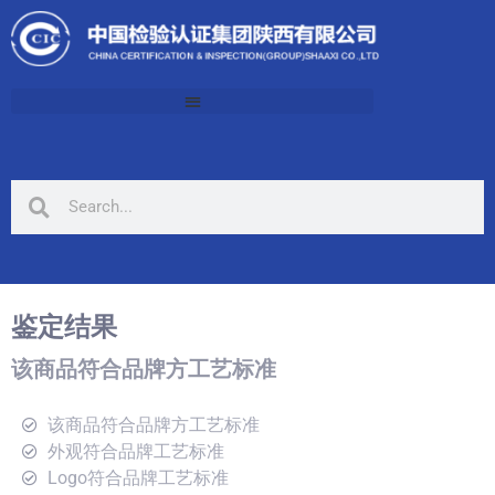
鉴定结果
该商品符合品牌方工艺标准
该商品符合品牌方工艺标准
外观符合品牌工艺标准
Logo符合品牌工艺标准