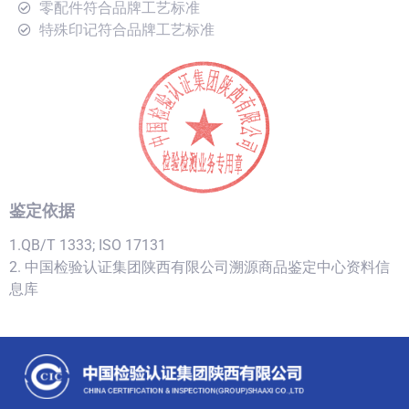
零配件符合品牌工艺标准
特殊印记符合品牌工艺标准
鉴定依据
1.QB/T 1333; ISO 17131
2. 中国检验认证集团陕西有限公司溯源商品鉴定中心资料信
息库