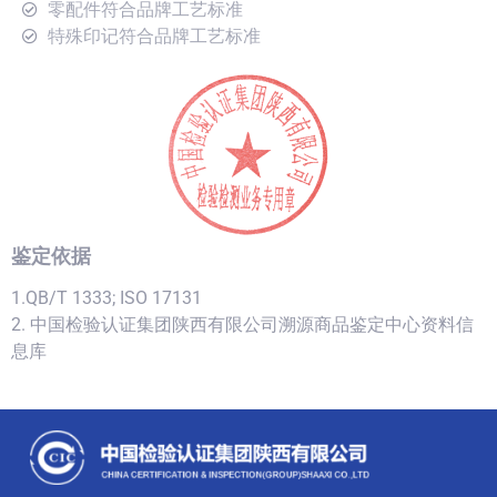
零配件符合品牌工艺标准
特殊印记符合品牌工艺标准
鉴定依据
1.QB/T 1333; ISO 17131
2. 中国检验认证集团陕西有限公司溯源商品鉴定中心资料信
息库