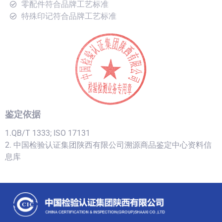
零配件符合品牌工艺标准
特殊印记符合品牌工艺标准
鉴定依据
1.QB/T 1333; ISO 17131
2. 中国检验认证集团陕西有限公司溯源商品鉴定中心资料信
息库