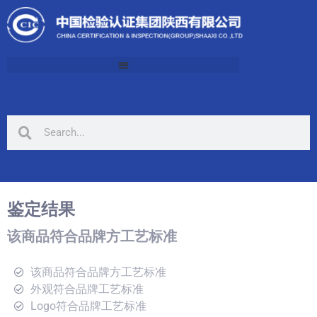
鉴定结果
该商品符合品牌方工艺标准
该商品符合品牌方工艺标准
外观符合品牌工艺标准
Logo符合品牌工艺标准