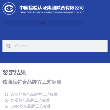
鉴定结果
该商品符合品牌方工艺标准
该商品符合品牌方工艺标准
外观符合品牌工艺标准
Logo符合品牌工艺标准