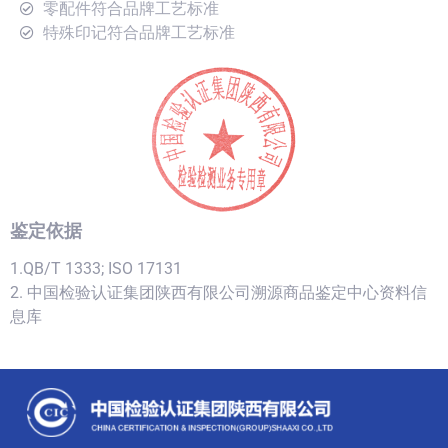
零配件符合品牌工艺标准
特殊印记符合品牌工艺标准
鉴定依据
1.QB/T 1333; ISO 17131
2. 中国检验认证集团陕西有限公司溯源商品鉴定中心资料信
息库