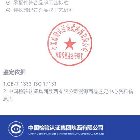
零配件符合品牌工艺标准
特殊印记符合品牌工艺标准
鉴定依据
1.QB/T 1333; ISO 17131
2. 中国检验认证集团陕西有限公司溯源商品鉴定中心资料信
息库