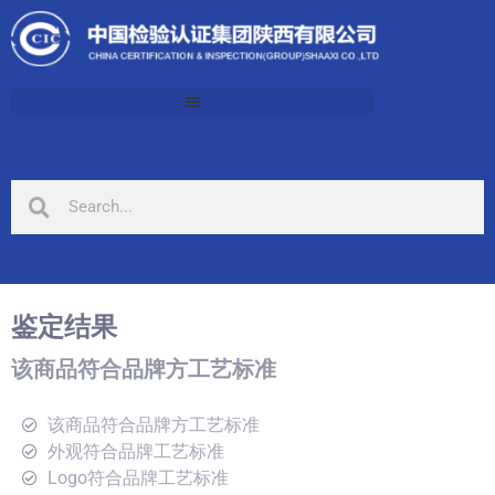
鉴定结果
该商品符合品牌方工艺标准
该商品符合品牌方工艺标准
外观符合品牌工艺标准
Logo符合品牌工艺标准