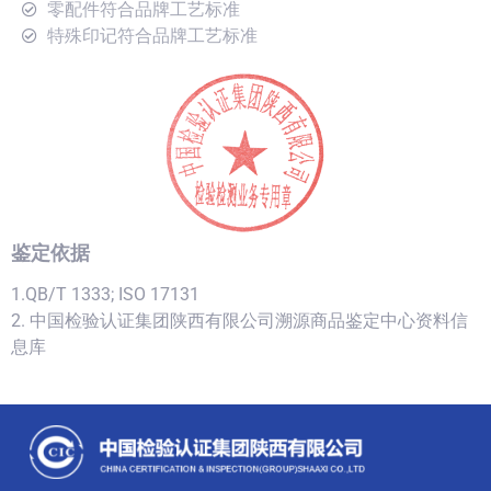
零配件符合品牌工艺标准
特殊印记符合品牌工艺标准
鉴定依据
1.QB/T 1333; ISO 17131
2. 中国检验认证集团陕西有限公司溯源商品鉴定中心资料信
息库