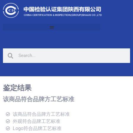
鉴定结果
该商品符合品牌方工艺标准
该商品符合品牌方工艺标准
外观符合品牌工艺标准
Logo符合品牌工艺标准