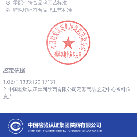
零配件符合品牌工艺标准
特殊印记符合品牌工艺标准
鉴定依据
1.QB/T 1333; ISO 17131
2. 中国检验认证集团陕西有限公司溯源商品鉴定中心资料信
息库