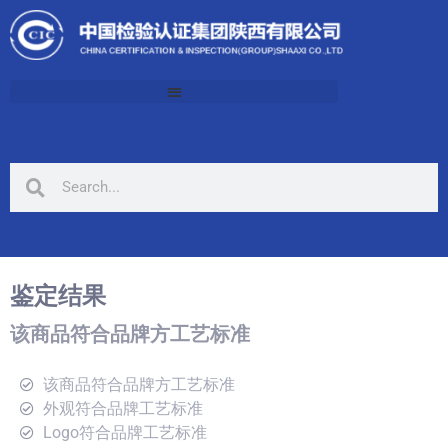
鉴定结果
该商品符合品牌方工艺标准
该商品符合品牌方工艺标准
外观符合品牌工艺标准
Logo符合品牌工艺标准