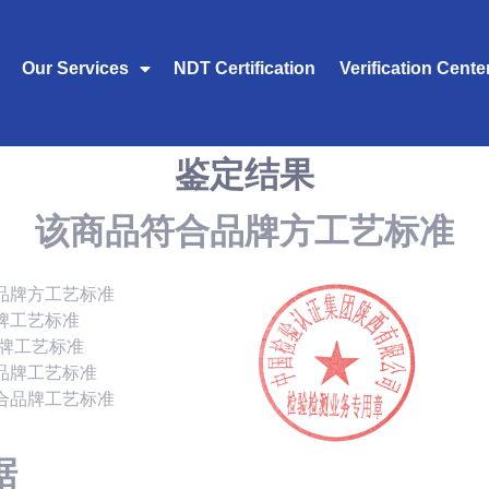
Our Services
NDT Certification
Verification Cente
鉴定结果
该商品符合品牌方工艺标准
品牌方工艺标准
牌工艺标准
品牌工艺标准
品牌工艺标准
合品牌工艺标准
据