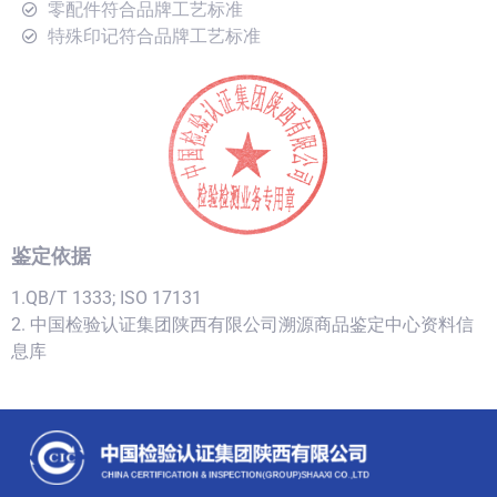
零配件符合品牌工艺标准
特殊印记符合品牌工艺标准
鉴定依据
1.QB/T 1333; ISO 17131
2. 中国检验认证集团陕西有限公司溯源商品鉴定中心资料信
息库