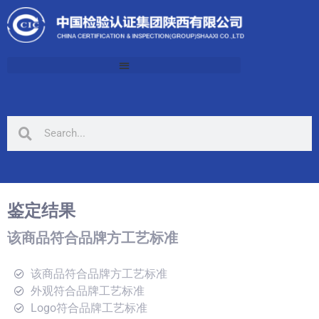
鉴定结果
该商品符合品牌方工艺标准
该商品符合品牌方工艺标准
外观符合品牌工艺标准
Logo符合品牌工艺标准