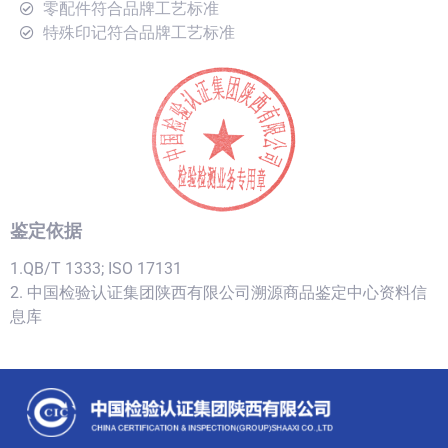
零配件符合品牌工艺标准
特殊印记符合品牌工艺标准
鉴定依据
1.QB/T 1333; ISO 17131
2. 中国检验认证集团陕西有限公司溯源商品鉴定中心资料信
息库