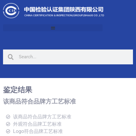
鉴定结果
该商品符合品牌方工艺标准
该商品符合品牌方工艺标准
外观符合品牌工艺标准
Logo符合品牌工艺标准