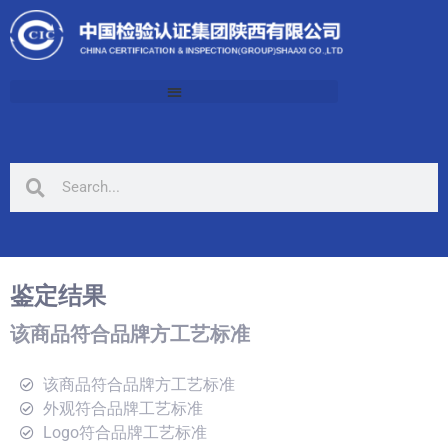
鉴定结果
该商品符合品牌方工艺标准
该商品符合品牌方工艺标准
外观符合品牌工艺标准
Logo符合品牌工艺标准