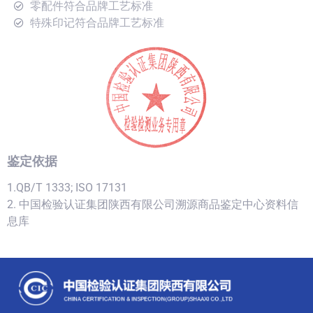
零配件符合品牌工艺标准
特殊印记符合品牌工艺标准
鉴定依据
1.QB/T 1333; ISO 17131
2. 中国检验认证集团陕西有限公司溯源商品鉴定中心资料信
息库