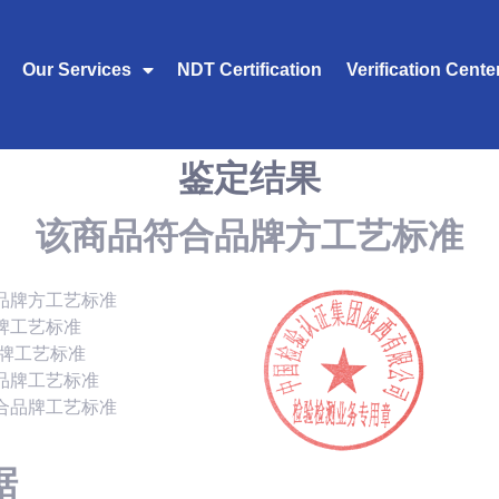
Our Services
NDT Certification
Verification Cente
鉴定结果
该商品符合品牌方工艺标准
品牌方工艺标准
牌工艺标准
品牌工艺标准
品牌工艺标准
合品牌工艺标准
据