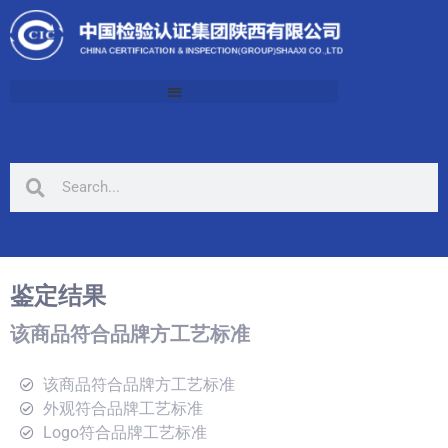
鉴定结果
该商品符合品牌方工艺标准
该商品符合品牌方工艺标准
外观符合品牌工艺标准
Logo符合品牌工艺标准