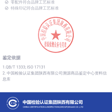
零配件符合品牌工艺标准
特殊印记符合品牌工艺标准
鉴定依据
1.QB/T 1333; ISO 17131
2. 中国检验认证集团陕西有限公司溯源商品鉴定中心资料信
息库