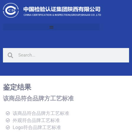
鉴定结果
该商品符合品牌方工艺标准
该商品符合品牌方工艺标准
外观符合品牌工艺标准
Logo符合品牌工艺标准