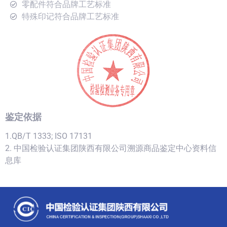
零配件符合品牌工艺标准
特殊印记符合品牌工艺标准
鉴定依据
1.QB/T 1333; ISO 17131
2. 中国检验认证集团陕西有限公司溯源商品鉴定中心资料信
息库