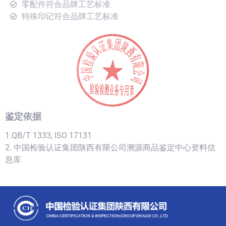
零配件符合品牌工艺标准
特殊印记符合品牌工艺标准
鉴定依据
1.QB/T 1333; ISO 17131
2. 中国检验认证集团陕西有限公司溯源商品鉴定中心资料信
息库