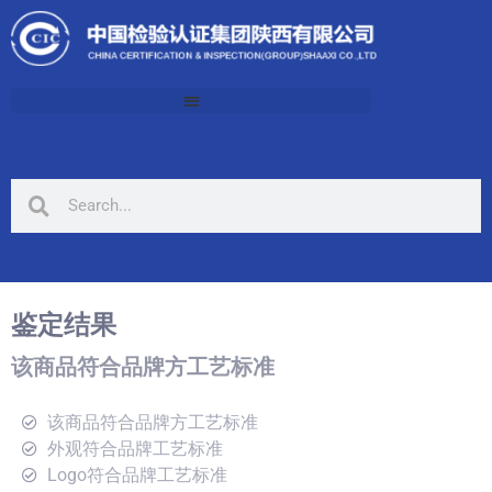
鉴定结果
该商品符合品牌方工艺标准
该商品符合品牌方工艺标准
外观符合品牌工艺标准
Logo符合品牌工艺标准