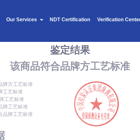
Our Services
NDT Certification
Verification Cente
鉴定结果
该商品符合品牌方工艺标准
品牌方工艺标准
牌工艺标准
品牌工艺标准
品牌工艺标准
合品牌工艺标准
据