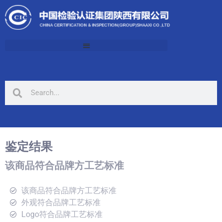
鉴定结果
该商品符合品牌方工艺标准
该商品符合品牌方工艺标准
外观符合品牌工艺标准
Logo符合品牌工艺标准