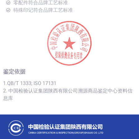
零配件符合品牌工艺标准
特殊印记符合品牌工艺标准
鉴定依据
1.QB/T 1333; ISO 17131
2. 中国检验认证集团陕西有限公司溯源商品鉴定中心资料信
息库