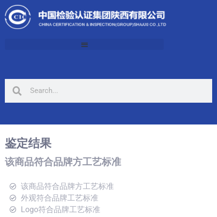
鉴定结果
该商品符合品牌方工艺标准
该商品符合品牌方工艺标准
外观符合品牌工艺标准
Logo符合品牌工艺标准