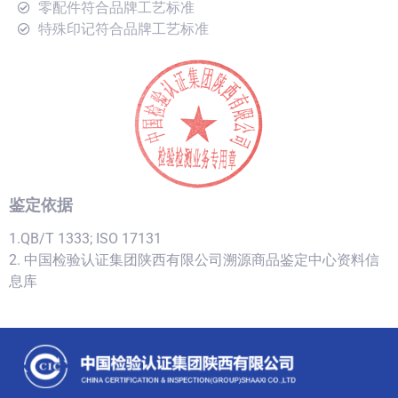
零配件符合品牌工艺标准
特殊印记符合品牌工艺标准
鉴定依据
1.QB/T 1333; ISO 17131
2. 中国检验认证集团陕西有限公司溯源商品鉴定中心资料信
息库