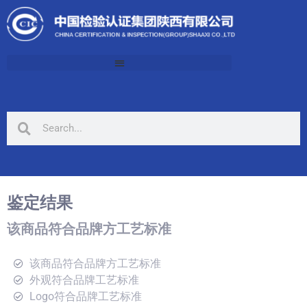
鉴定结果
该商品符合品牌方工艺标准
该商品符合品牌方工艺标准
外观符合品牌工艺标准
Logo符合品牌工艺标准