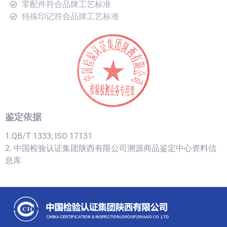
零配件符合品牌工艺标准
特殊印记符合品牌工艺标准
鉴定依据
1.QB/T 1333; ISO 17131
2. 中国检验认证集团陕西有限公司溯源商品鉴定中心资料信
息库