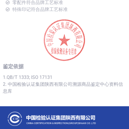
零配件符合品牌工艺标准
特殊印记符合品牌工艺标准
鉴定依据
1.QB/T 1333; ISO 17131
2. 中国检验认证集团陕西有限公司溯源商品鉴定中心资料信
息库