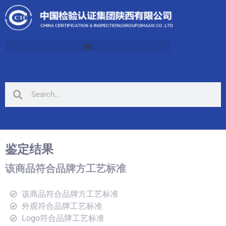
鉴定结果
该商品符合品牌方工艺标准
该商品符合品牌方工艺标准
外观符合品牌工艺标准
Logo符合品牌工艺标准