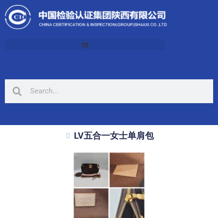
LV五合一女士单肩包