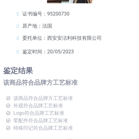
证书编号：95200730
原产地：法国
委托单位：西安安洁利科技有限公司
鉴定时间：20/05/2023
鉴定结果
该商品符合品牌方工艺标准
该商品符合品牌方工艺标准
外观符合品牌工艺标准
Logo符合品牌工艺标准
零配件符合品牌工艺标准
特殊印记符合品牌工艺标准