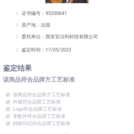
证书编号：95200641
原产地：法国
委托单位：西安安洁利科技有限公司
鉴定时间：17/05/2023
鉴定结果
该商品符合品牌方工艺标准
该商品符合品牌方工艺标准
外观符合品牌工艺标准
Logo符合品牌工艺标准
零配件符合品牌工艺标准
特殊印记符合品牌工艺标准