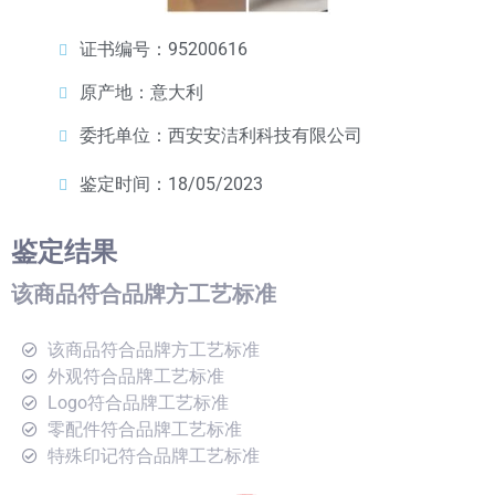
证书编号：95200616
原产地：意大利
委托单位：西安安洁利科技有限公司
鉴定时间：18/05/2023
鉴定结果
该商品符合品牌方工艺标准
该商品符合品牌方工艺标准
外观符合品牌工艺标准
Logo符合品牌工艺标准
零配件符合品牌工艺标准
特殊印记符合品牌工艺标准