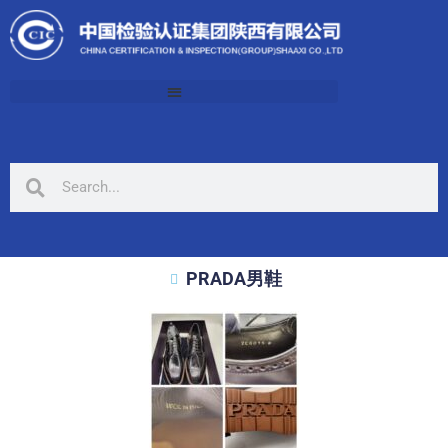
PRADA男鞋