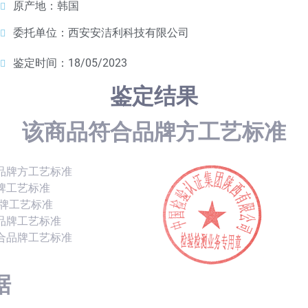
原产地：韩国
委托单位：西安安洁利科技有限公司
鉴定时间：18/05/2023
鉴定结果
该商品符合品牌方工艺标准
品牌方工艺标准
牌工艺标准
品牌工艺标准
品牌工艺标准
合品牌工艺标准
据