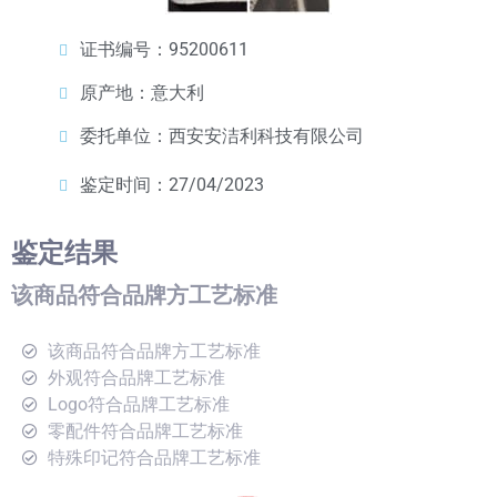
证书编号：95200611
原产地：意大利
委托单位：西安安洁利科技有限公司
鉴定时间：27/04/2023
鉴定结果
该商品符合品牌方工艺标准
该商品符合品牌方工艺标准
外观符合品牌工艺标准
Logo符合品牌工艺标准
零配件符合品牌工艺标准
特殊印记符合品牌工艺标准