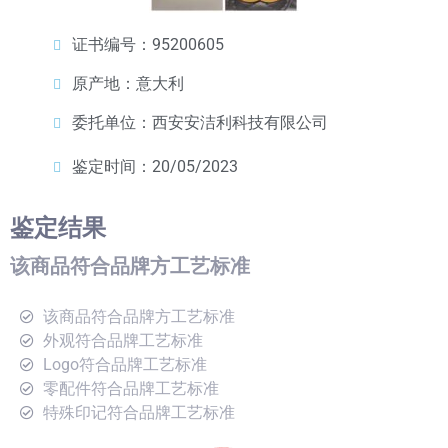
证书编号：95200605
原产地：意大利
委托单位：西安安洁利科技有限公司
鉴定时间：20/05/2023
鉴定结果
该商品符合品牌方工艺标准
该商品符合品牌方工艺标准
外观符合品牌工艺标准
Logo符合品牌工艺标准
零配件符合品牌工艺标准
特殊印记符合品牌工艺标准