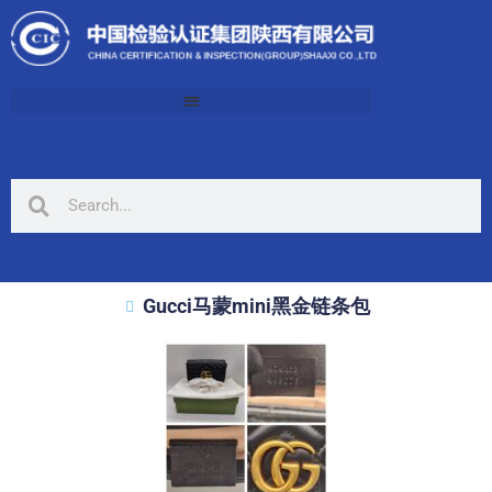
Gucci马蒙mini黑金链条包