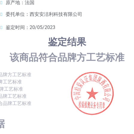
原产地：法国
委托单位：西安安洁利科技有限公司
鉴定时间：20/05/2023
鉴定结果
该商品符合品牌方工艺标准
品牌方工艺标准
牌工艺标准
品牌工艺标准
品牌工艺标准
合品牌工艺标准
据