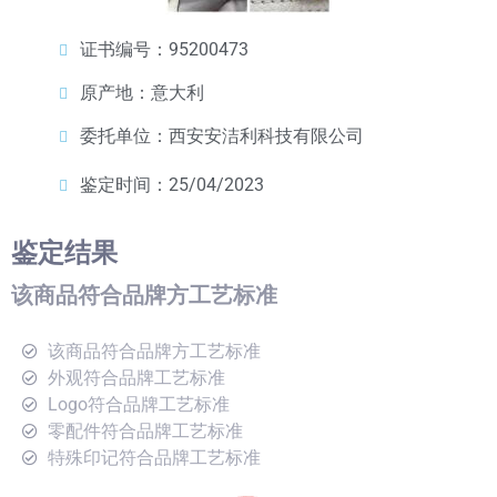
证书编号：95200473
原产地：意大利
委托单位：西安安洁利科技有限公司
鉴定时间：25/04/2023
鉴定结果
该商品符合品牌方工艺标准
该商品符合品牌方工艺标准
外观符合品牌工艺标准
Logo符合品牌工艺标准
零配件符合品牌工艺标准
特殊印记符合品牌工艺标准