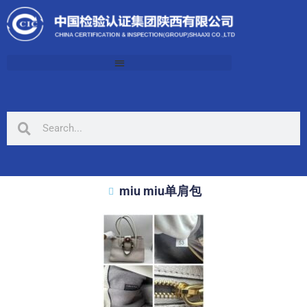
miu miu单肩包