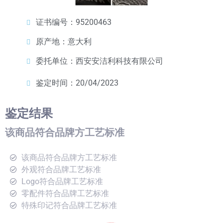
证书编号：95200463
原产地：意大利
委托单位：西安安洁利科技有限公司
鉴定时间：20/04/2023
鉴定结果
该商品符合品牌方工艺标准
该商品符合品牌方工艺标准
外观符合品牌工艺标准
Logo符合品牌工艺标准
零配件符合品牌工艺标准
特殊印记符合品牌工艺标准