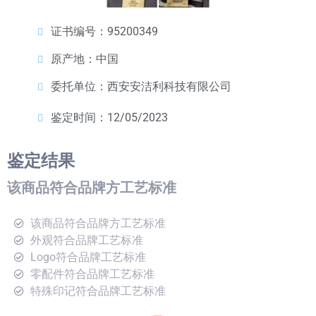
证书编号：95200349
原产地：中国
委托单位：西安安洁利科技有限公司
鉴定时间：12/05/2023
鉴定结果
该商品符合品牌方工艺标准
该商品符合品牌方工艺标准
外观符合品牌工艺标准
Logo符合品牌工艺标准
零配件符合品牌工艺标准
特殊印记符合品牌工艺标准